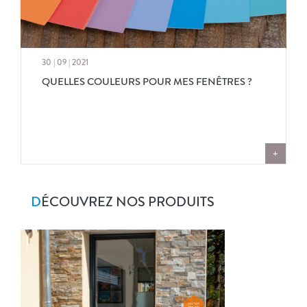
30 | 09 | 2021
QUELLES COULEURS POUR MES FENÊTRES ?
+
D
ÉCOUVREZ NOS PRODUITS