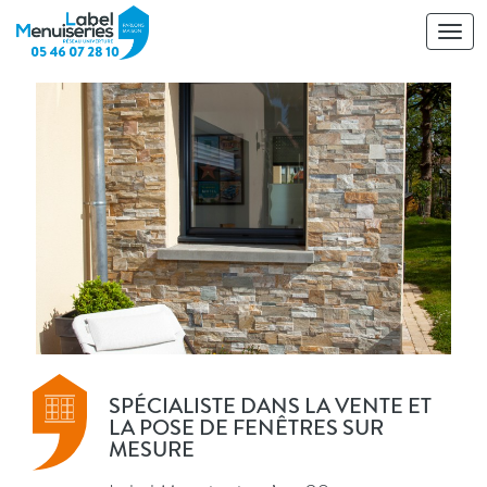
Toggl
navig
SPÉCIALISTE DANS LA VENTE ET
LA POSE DE FENÊTRES SUR
MESURE