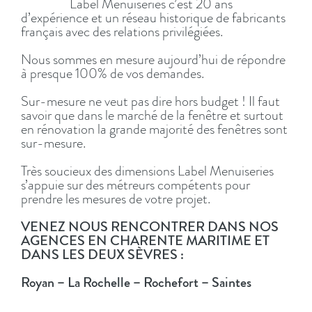
Label Menuiseries c’est 20 ans
d’expérience et un réseau historique de fabricants
français avec des relations privilégiées.
Nous sommes en mesure aujourd’hui de répondre
à presque 100% de vos demandes.
Sur-mesure ne veut pas dire hors budget ! Il faut
savoir que dans le marché de la fenêtre et surtout
en rénovation la grande majorité des fenêtres sont
sur-mesure.
Très soucieux des dimensions Label Menuiseries
s’appuie sur des métreurs compétents pour
prendre les mesures de votre projet.
VENEZ NOUS RENCONTRER DANS NOS
AGENCES EN CHARENTE MARITIME ET
DANS LES DEUX SÈVRES :
Royan – La Rochelle – Rochefort – Saintes