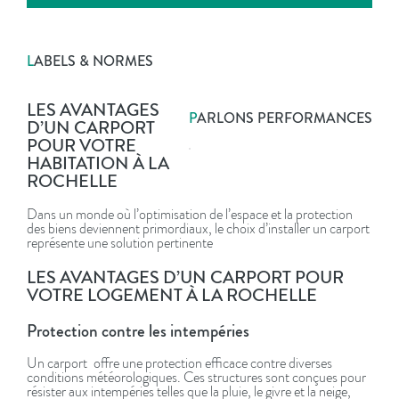
L
ABELS & NORMES
LES AVANTAGES
P
ARLONS PERFORMANCES
D’UN CARPORT
POUR VOTRE
HABITATION À LA
ROCHELLE
Dans un monde où l’optimisation de l’espace et la protection
des biens deviennent primordiaux, le choix d’installer un carport
représente une solution pertinente
LES AVANTAGES D’UN CARPORT POUR
VOTRE LOGEMENT À LA ROCHELLE
Protection contre les intempéries
Un carport offre une protection efficace contre diverses
conditions météorologiques. Ces structures sont conçues pour
résister aux intempéries telles que la pluie, le givre et la neige,