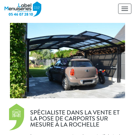
Toggl
navig
SPÉCIALISTE DANS LA VENTE ET
LA POSE DE CARPORTS SUR
MESURE À LA ROCHELLE