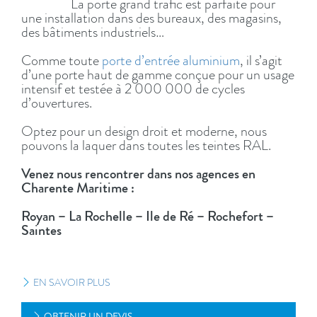
La porte grand trafic est parfaite pour
une installation dans des bureaux, des magasins,
des bâtiments industriels…
Comme toute
porte d’entrée aluminium
, il s’agit
d’une porte haut de gamme conçue pour un usage
intensif et testée à 2 000 000 de cycles
d’ouvertures.
Optez pour un design droit et moderne, nous
pouvons la laquer dans toutes les teintes RAL.
Venez nous rencontrer dans nos agences en
Charente Maritime :
Royan – La Rochelle – Ile de Ré – Rochefort –
Saintes
EN SAVOIR PLUS
OBTENIR UN DEVIS