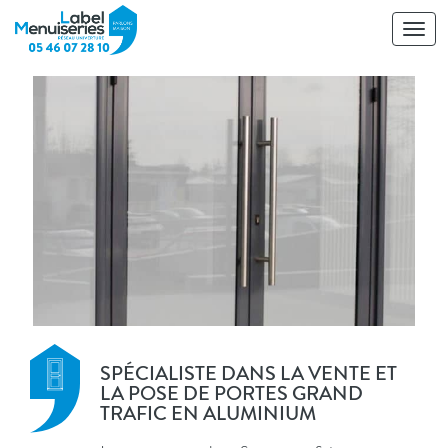
Toggl
navig
SPÉCIALISTE DANS LA VENTE ET
LA POSE DE PORTES GRAND
TRAFIC EN ALUMINIUM