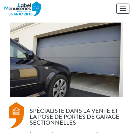
Toggl
navig
SPÉCIALISTE DANS LA VENTE ET
LA POSE DE PORTES DE GARAGE
SECTIONNELLES