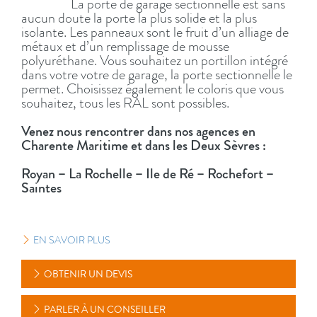
La porte de garage sectionnelle est sans
aucun doute la porte la plus solide et la plus
isolante. Les panneaux sont le fruit d’un alliage de
métaux et d’un remplissage de mousse
polyuréthane. Vous souhaitez un portillon intégré
dans votre votre de garage, la porte sectionnelle le
permet. Choisissez également le coloris que vous
souhaitez, tous les RAL sont possibles.
Venez nous rencontrer dans nos agences en
Charente Maritime et dans les Deux Sèvres :
Royan – La Rochelle – Ile de Ré – Rochefort –
Saintes
EN SAVOIR PLUS
OBTENIR UN DEVIS
PARLER À UN CONSEILLER