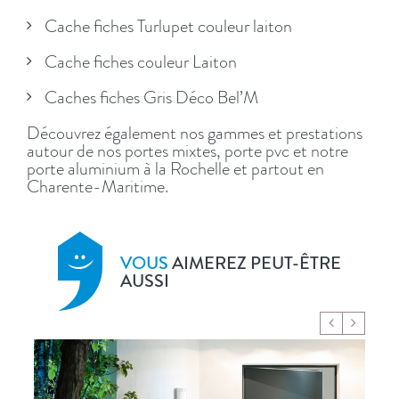
Cache fiches Turlupet couleur laiton
Cache fiches couleur Laiton
Caches fiches Gris Déco Bel’M
Découvrez également nos gammes et prestations
autour de nos portes mixtes, porte pvc et notre
porte aluminium à la Rochelle et partout en
Charente-Maritime.
VOUS
AIMEREZ PEUT-ÊTRE
AUSSI