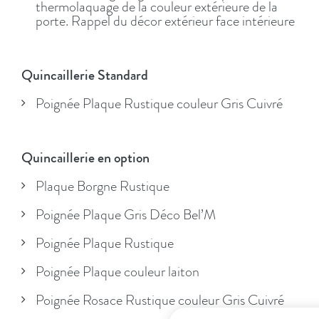
thermolaquage de la couleur extérieure de la
porte. Rappel du décor extérieur face intérieure
Quincaillerie Standard
Poignée Plaque Rustique couleur Gris Cuivré
Quincaillerie en option
Plaque Borgne Rustique
Poignée Plaque Gris Déco Bel’M
Poignée Plaque Rustique
Poignée Plaque couleur laiton
Poignée Rosace Rustique couleur Gris Cuivré