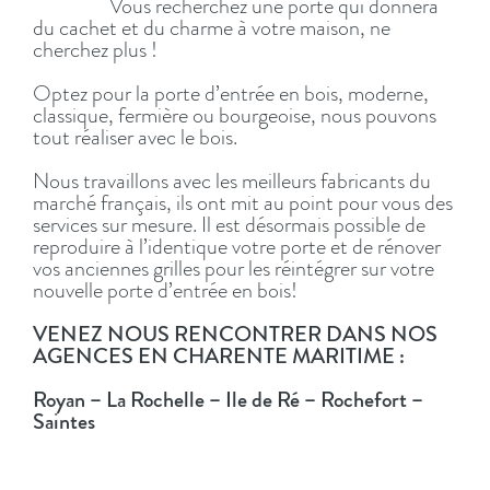
Vous recherchez une porte qui donnera
du cachet et du charme à votre maison, ne
cherchez plus !
Optez pour la porte d’entrée en bois, moderne,
classique, fermière ou bourgeoise, nous pouvons
tout réaliser avec le bois.
Nous travaillons avec les meilleurs fabricants du
marché français, ils ont mit au point pour vous des
services sur mesure. Il est désormais possible de
reproduire à l’identique votre porte et de rénover
vos anciennes grilles pour les réintégrer sur votre
nouvelle porte d’entrée en bois!
VENEZ NOUS RENCONTRER DANS NOS
AGENCES EN CHARENTE MARITIME :
Royan – La Rochelle – Ile de Ré – Rochefort –
Saintes