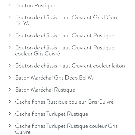
Bouton Rustique
Bouton de châssis Haut Ouvrant Gris Déco
Bel’M
Bouton de châssis Haut Ouvrant Rustique
Bouton de châssis Haut Ouvrant Rustique
couleur Gris Cuivré
Bouton de châssis Haut Ouvrant couleur laiton
Bâton Maréchal Gris Déco Bel’M
Bâton Maréchal Rustique
Cache fiches Rustique couleur Gris Cuivré
Cache fiches Turlupet Rustique
Cache fiches Turlupet Rustique couleur Gris
Cuivré