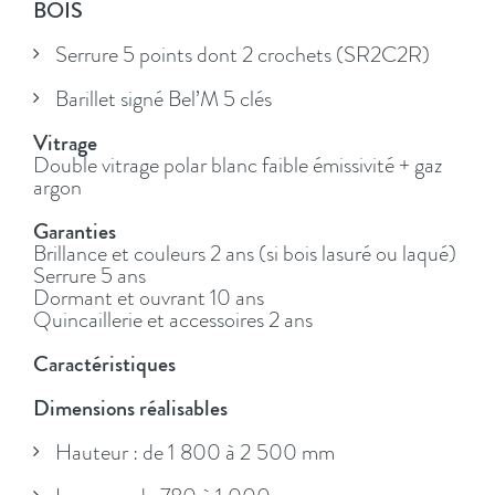
BOIS
Serrure 5 points dont 2 crochets (SR2C2R)
Barillet signé Bel’M 5 clés
Vitrage
Double vitrage polar blanc faible émissivité + gaz
argon
Garanties
Brillance et couleurs 2 ans (si bois lasuré ou laqué)
Serrure 5 ans
Dormant et ouvrant 10 ans
Quincaillerie et accessoires 2 ans
Caractéristiques
Dimensions réalisables
Hauteur : de 1 800 à 2 500 mm