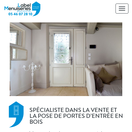
Toggl
navig
SPÉCIALISTE DANS LA VENTE ET
LA POSE DE PORTES D’ENTRÉE EN
BOIS