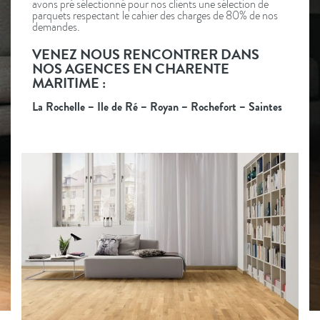
avons pré sélectionné pour nos clients une sélection de
parquets respectant le cahier des charges de 80% de nos
demandes.
VENEZ NOUS RENCONTRER DANS
NOS AGENCES EN CHARENTE
MARITIME :
La Rochelle – Ile de Ré – Royan – Rochefort – Saintes